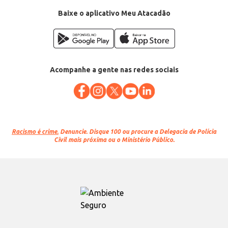
Baixe o aplicativo Meu Atacadão
Acompanhe a gente nas redes sociais
Racismo é crime.
Denuncie. Disque 100 ou procure a Delegacia de Polícia
Civil mais próxima ou o Ministério Público.