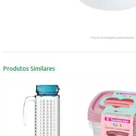
Clique na imagem para ampliar.
Produtos Similares