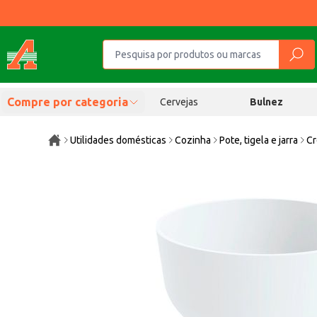
Compre por categoria
Cervejas
Bulnez
Utilidades domésticas
Cozinha
Pote, tigela e jarra
Cr