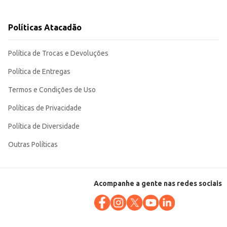
Políticas Atacadão
 em estabelecimentos comerciais.
Política de Trocas e Devoluções
Política de Entregas
Termos e Condições de Uso
Políticas de Privacidade
Política de Diversidade
Outras Políticas
Acompanhe a gente nas redes sociais