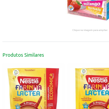
Clique na imagem para ampliar.
Produtos Similares