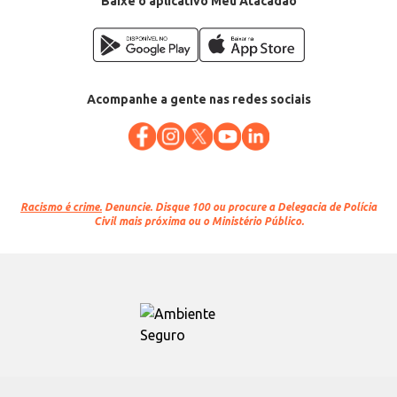
Baixe o aplicativo Meu Atacadão
Acompanhe a gente nas redes sociais
Racismo é crime.
Denuncie. Disque 100 ou procure a Delegacia de Polícia
Civil mais próxima ou o Ministério Público.