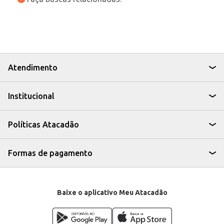
Atendimento
Institucional
Políticas Atacadão
Formas de pagamento
Baixe o aplicativo Meu Atacadão