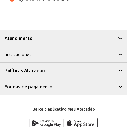
Atendimento
Institucional
Políticas Atacadão
Formas de pagamento
Baixe o aplicativo Meu Atacadão