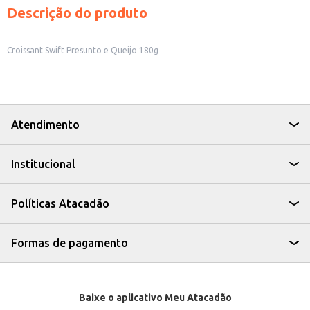
Descrição do produto
Croissant Swift Presunto e Queijo 180g
Atendimento
Institucional
Políticas Atacadão
Formas de pagamento
Baixe o aplicativo Meu Atacadão