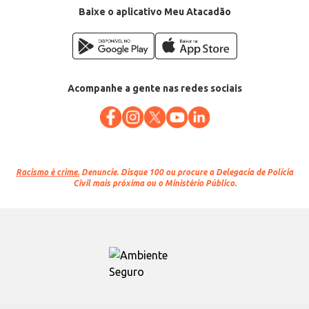
Baixe o aplicativo Meu Atacadão
Acompanhe a gente nas redes sociais
Racismo é crime.
Denuncie. Disque 100 ou procure a Delegacia de Polícia
Civil mais próxima ou o Ministério Público.