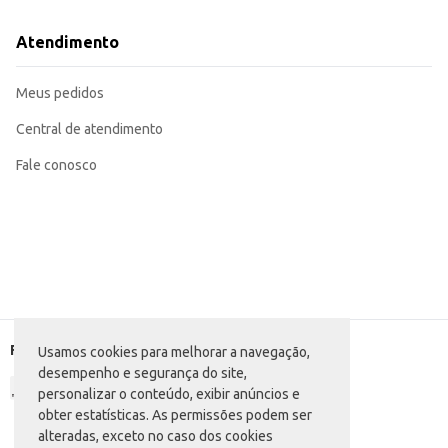
Atendimento
Meus pedidos
Central de atendimento
Fale conosco
Formas de pagamento
Usamos cookies para melhorar a navegação,
desempenho e segurança do site,
personalizar o conteúdo, exibir anúncios e
obter estatísticas. As permissões podem ser
alteradas, exceto no caso dos cookies