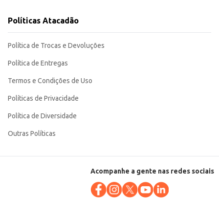
Políticas Atacadão
Política de Trocas e Devoluções
Política de Entregas
Termos e Condições de Uso
Políticas de Privacidade
Política de Diversidade
Outras Políticas
Acompanhe a gente nas redes sociais