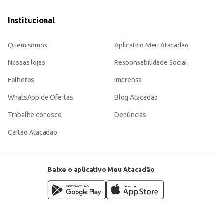
Institucional
Quem somos
Aplicativo Meu Atacadão
Nossas lojas
Responsabilidade Social
Folhetos
Imprensa
WhatsApp de Ofertas
Blog Atacadão
Trabalhe conosco
Denúncias
Cartão Atacadão
Baixe o aplicativo Meu Atacadão