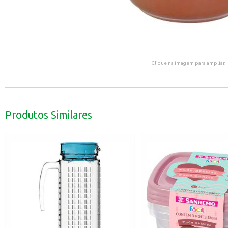
Clique na imagem para ampliar.
Produtos Similares