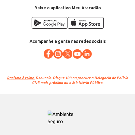
Baixe o aplicativo Meu Atacadão
Acompanhe a gente nas redes sociais
Racismo é crime.
Denuncie. Disque 100 ou procure a Delegacia de Polícia
Civil mais próxima ou o Ministério Público.