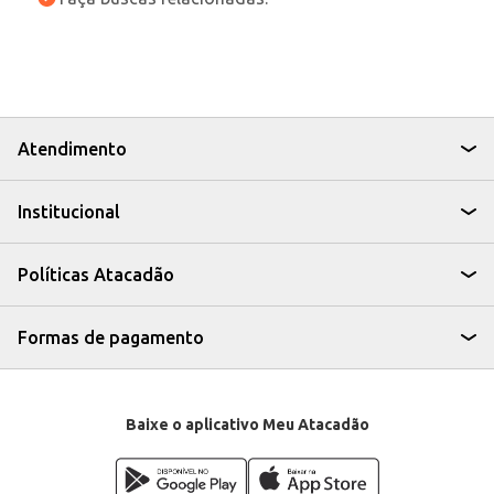
Atendimento
Institucional
Políticas Atacadão
Formas de pagamento
Baixe o aplicativo Meu Atacadão