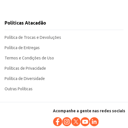
Políticas Atacadão
Política de Trocas e Devoluções
Política de Entregas
Termos e Condições de Uso
Políticas de Privacidade
Política de Diversidade
Outras Políticas
Acompanhe a gente nas redes sociais