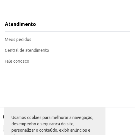
Atendimento
Meus pedidos
Central de atendimento
Fale conosco
Formas de pagamento
Usamos cookies para melhorar a navegação,
desempenho e segurança do site,
personalizar o conteúdo, exibir anúncios e