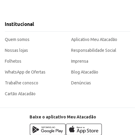
Institucional
Quem somos
Aplicativo Meu Atacadão
Nossas lojas
Responsabilidade Social
Folhetos
Imprensa
WhatsApp de Ofertas
Blog Atacadão
Trabalhe conosco
Denúncias
Cartão Atacadão
Baixe o aplicativo Meu Atacadão