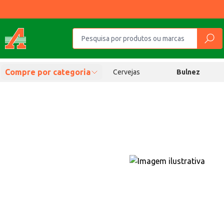
Compre por categoria
Cervejas
Bulnez