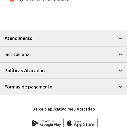
Atendimento
Institucional
Políticas Atacadão
Formas de pagamento
Baixe o aplicativo Meu Atacadão