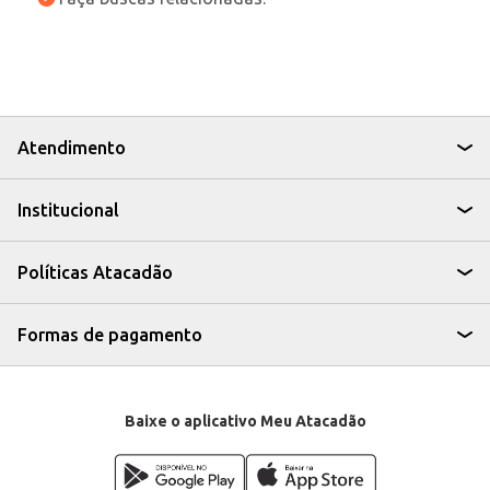
Atendimento
Institucional
Políticas Atacadão
Formas de pagamento
Baixe o aplicativo Meu Atacadão