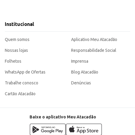
Institucional
Quem somos
Aplicativo Meu Atacadão
Nossas lojas
Responsabilidade Social
Folhetos
Imprensa
WhatsApp de Ofertas
Blog Atacadão
Trabalhe conosco
Denúncias
Cartão Atacadão
Baixe o aplicativo Meu Atacadão