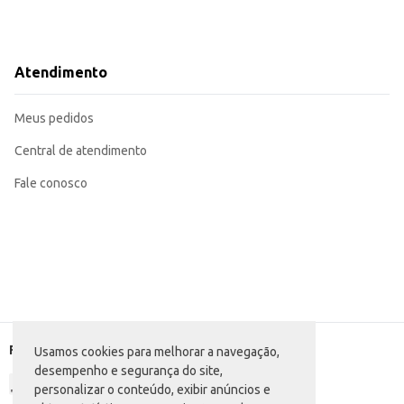
Atendimento
Meus pedidos
Central de atendimento
Fale conosco
Formas de pagamento
Usamos cookies para melhorar a navegação,
desempenho e segurança do site,
personalizar o conteúdo, exibir anúncios e