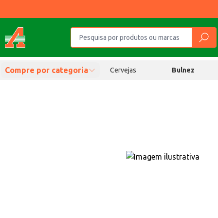
Compre por categoria
Cervejas
Bulnez