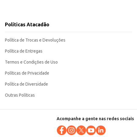
Políticas Atacadão
Política de Trocas e Devoluções
Política de Entregas
Termos e Condições de Uso
Políticas de Privacidade
Política de Diversidade
Outras Políticas
Acompanhe a gente nas redes sociais