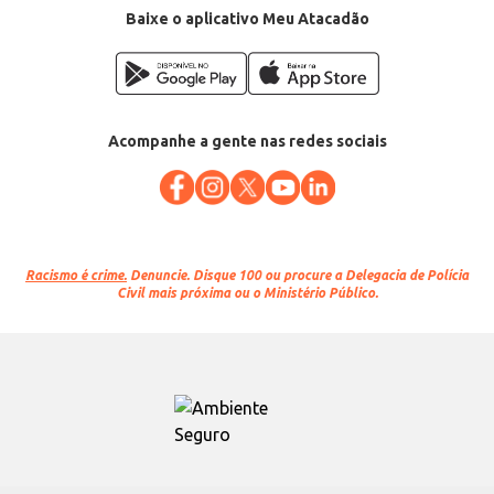
Baixe o aplicativo Meu Atacadão
Acompanhe a gente nas redes sociais
Racismo é crime.
Denuncie. Disque 100 ou procure a Delegacia de Polícia
Civil mais próxima ou o Ministério Público.