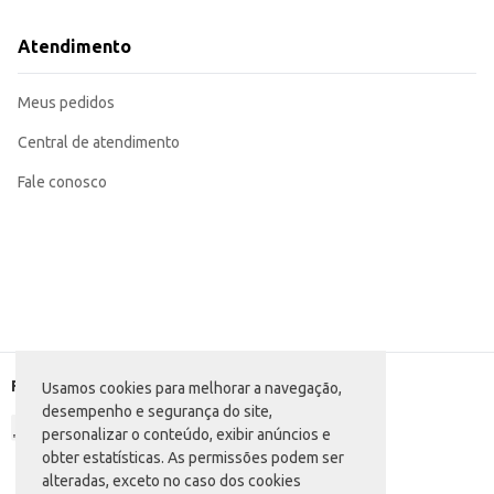
Atendimento
Meus pedidos
Central de atendimento
Fale conosco
Formas de pagamento
Usamos cookies para melhorar a navegação,
desempenho e segurança do site,
personalizar o conteúdo, exibir anúncios e
obter estatísticas. As permissões podem ser
alteradas, exceto no caso dos cookies