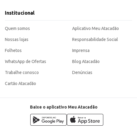
Institucional
Quem somos
Aplicativo Meu Atacadão
Nossas lojas
Responsabilidade Social
Folhetos
Imprensa
WhatsApp de Ofertas
Blog Atacadão
Trabalhe conosco
Denúncias
Cartão Atacadão
Baixe o aplicativo Meu Atacadão