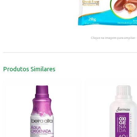
Clique na imagem para ampliar.
Produtos Similares