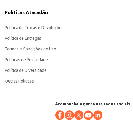
Políticas Atacadão
Política de Trocas e Devoluções
Política de Entregas
Termos e Condições de Uso
Políticas de Privacidade
Política de Diversidade
Outras Políticas
Acompanhe a gente nas redes sociais