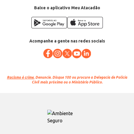
Baixe o aplicativo Meu Atacadão
Acompanhe a gente nas redes sociais
Racismo é crime.
Denuncie. Disque 100 ou procure a Delegacia de Polícia
Civil mais próxima ou o Ministério Público.