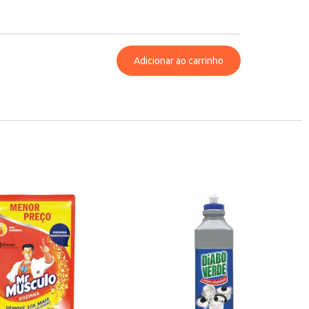
Adicionar ao carrinho