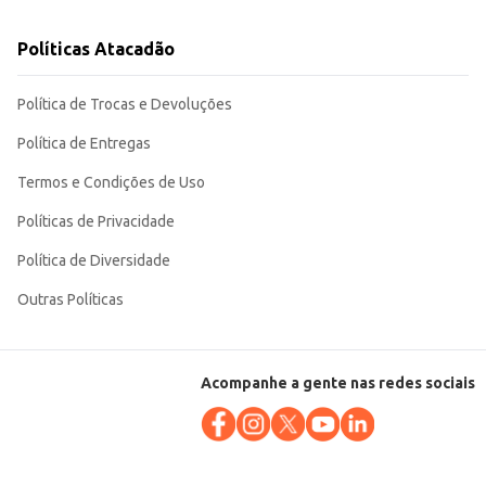
Políticas Atacadão
Política de Trocas e Devoluções
Política de Entregas
Termos e Condições de Uso
Políticas de Privacidade
Política de Diversidade
Outras Políticas
Acompanhe a gente nas redes sociais