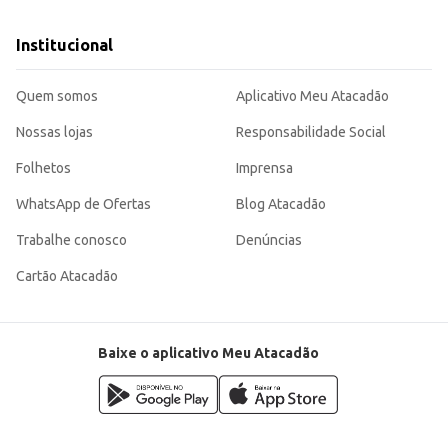
Institucional
Quem somos
Aplicativo Meu Atacadão
Nossas lojas
Responsabilidade Social
Folhetos
Imprensa
WhatsApp de Ofertas
Blog Atacadão
Trabalhe conosco
Denúncias
Cartão Atacadão
Baixe o aplicativo Meu Atacadão