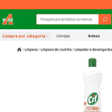
Compre por categoria
Cervejas
Bulnez
Limpeza
Limpeza de cozinha
Limpador e desengordu