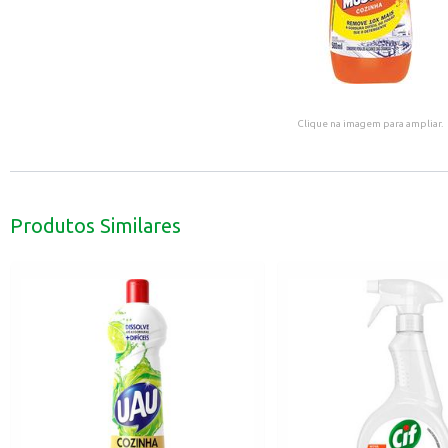
Clique na imagem para ampliar.
Produtos Similares