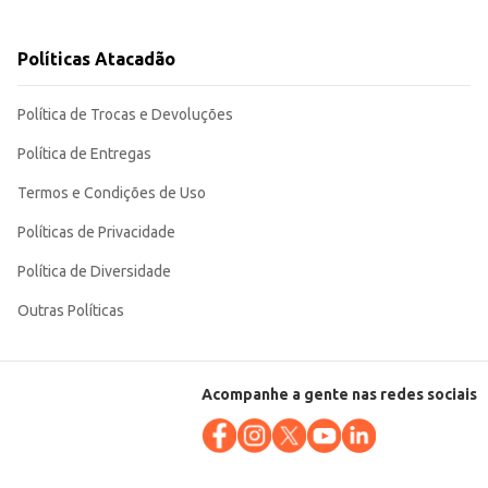
onvidativo.
Políticas Atacadão
Política de Trocas e Devoluções
Política de Entregas
Termos e Condições de Uso
Políticas de Privacidade
Política de Diversidade
Outras Políticas
Acompanhe a gente nas redes sociais