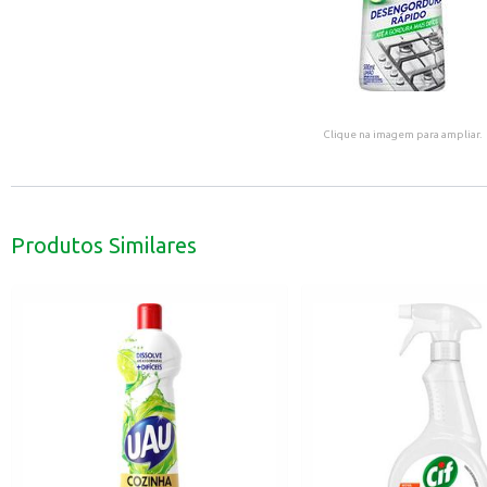
Clique na imagem para ampliar.
Produtos Similares