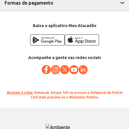
Formas de pagamento
Baixe o aplicativo Meu Atacadão
Acompanhe a gente nas redes sociais
Racismo é crime.
Denuncie. Disque 100 ou procure a Delegacia de Polícia
Civil mais próxima ou o Ministério Público.