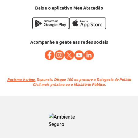
Baixe o aplicativo Meu Atacadão
Acompanhe a gente nas redes sociais
Racismo é crime.
Denuncie. Disque 100 ou procure a Delegacia de Polícia
Civil mais próxima ou o Ministério Público.