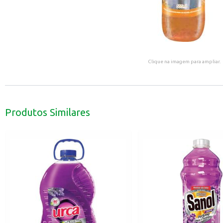
Clique na imagem para ampliar.
Produtos Similares