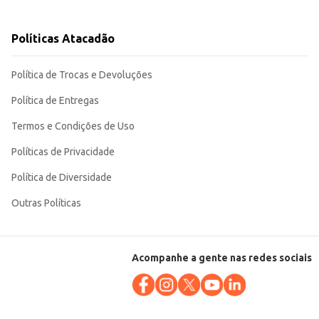
Políticas Atacadão
ientes domésticos quanto comerciais.
Política de Trocas e Devoluções
Política de Entregas
Termos e Condições de Uso
Políticas de Privacidade
Política de Diversidade
Outras Políticas
Acompanhe a gente nas redes sociais