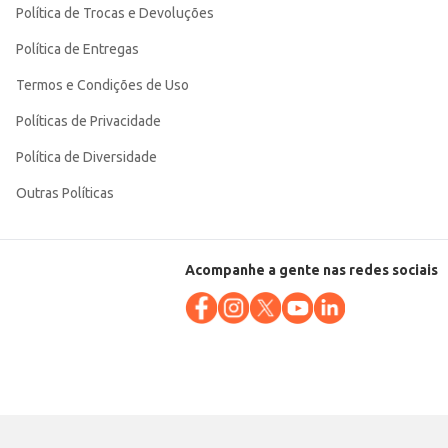
Política de Trocas e Devoluções
Política de Entregas
Termos e Condições de Uso
Políticas de Privacidade
Política de Diversidade
Outras Políticas
Acompanhe a gente nas redes sociais