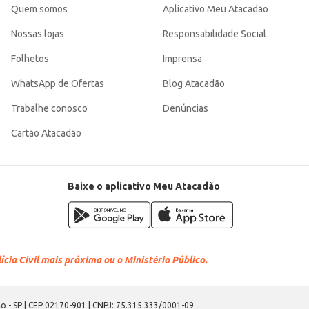
Quem somos
Aplicativo Meu Atacadão
Nossas lojas
Responsabilidade Social
Folhetos
Imprensa
WhatsApp de Ofertas
Blog Atacadão
Trabalhe conosco
Denúncias
Cartão Atacadão
Baixe o aplicativo Meu Atacadão
cia Civil mais próxima ou o Ministério Público.
o - SP | CEP 02170-901 | CNPJ: 75.315.333/0001-09