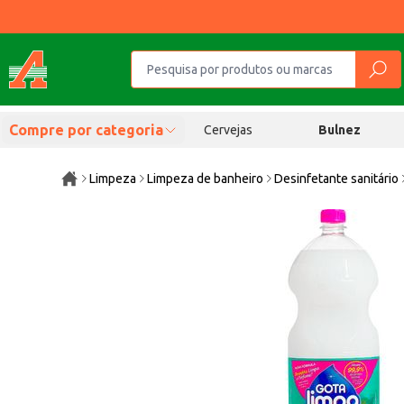
Compre por categoria
Cervejas
Bulnez
Limpeza
Limpeza de banheiro
Desinfetante sanitário