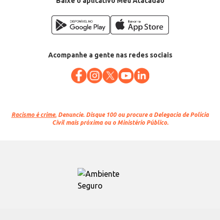
Baixe o aplicativo Meu Atacadão
Acompanhe a gente nas redes sociais
Racismo é crime.
Denuncie. Disque 100 ou procure a Delegacia de Polícia
Civil mais próxima ou o Ministério Público.