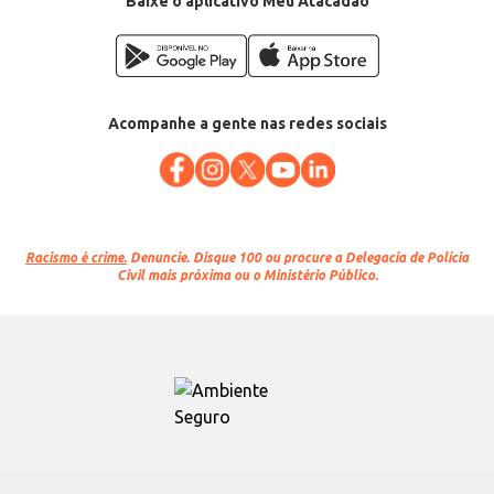
Baixe o aplicativo Meu Atacadão
Acompanhe a gente nas redes sociais
Racismo é crime.
Denuncie. Disque 100 ou procure a Delegacia de Polícia
Civil mais próxima ou o Ministério Público.