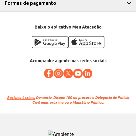
Formas de pagamento
Baixe o aplicativo Meu Atacadão
Acompanhe a gente nas redes sociais
Racismo é crime.
Denuncie. Disque 100 ou procure a Delegacia de Polícia
Civil mais próxima ou o Ministério Público.