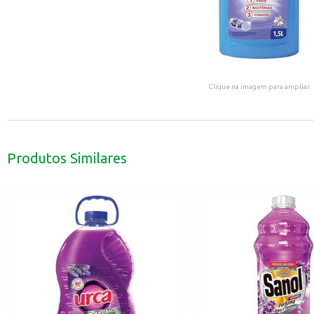
Clique na imagem para ampliar.
Produtos Similares