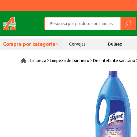
Compre por categoria
Cervejas
Bulnez
Limpeza
Limpeza de banheiro
Desinfetante sanitário