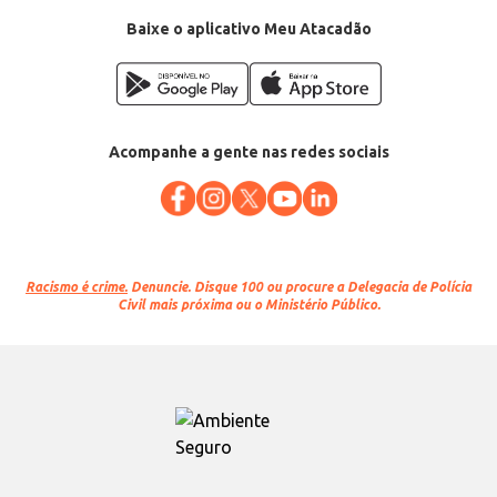
Baixe o aplicativo Meu Atacadão
Acompanhe a gente nas redes sociais
Racismo é crime.
Denuncie. Disque 100 ou procure a Delegacia de Polícia
Civil mais próxima ou o Ministério Público.