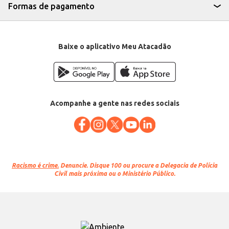
Formas de pagamento
Baixe o aplicativo Meu Atacadão
Acompanhe a gente nas redes sociais
Racismo é crime.
Denuncie. Disque 100 ou procure a Delegacia de Polícia
Civil mais próxima ou o Ministério Público.