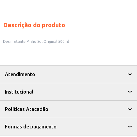
Descrição do produto
Desinfetante Pinho Sol Original 500ml
Atendimento
Institucional
Políticas Atacadão
Formas de pagamento