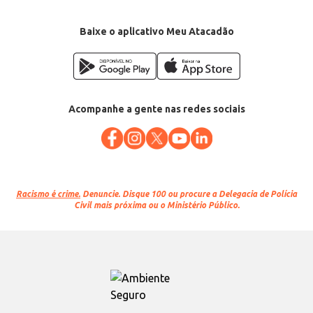
Baixe o aplicativo Meu Atacadão
Acompanhe a gente nas redes sociais
Racismo é crime.
Denuncie. Disque 100 ou procure a Delegacia de Polícia
Civil mais próxima ou o Ministério Público.