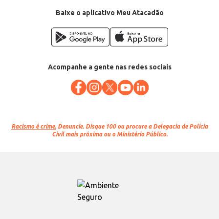
Baixe o aplicativo Meu Atacadão
Acompanhe a gente nas redes sociais
Racismo é crime.
Denuncie. Disque 100 ou procure a Delegacia de Polícia
Civil mais próxima ou o Ministério Público.