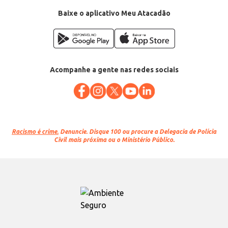
Baixe o aplicativo Meu Atacadão
Acompanhe a gente nas redes sociais
Racismo é crime.
Denuncie. Disque 100 ou procure a Delegacia de Polícia
Civil mais próxima ou o Ministério Público.