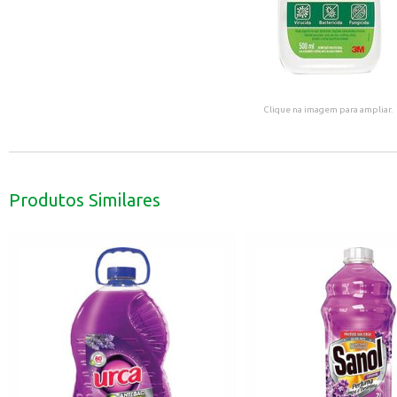
Clique na imagem para ampliar.
Produtos Similares