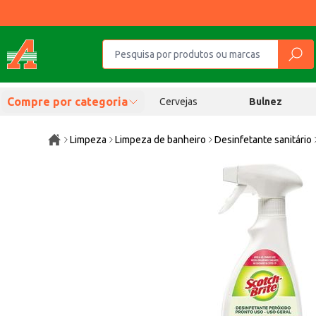
Compre por categoria
Cervejas
Bulnez
Limpeza
Limpeza de banheiro
Desinfetante sanitário