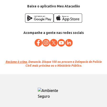
Baixe o aplicativo Meu Atacadão
Acompanhe a gente nas redes sociais
Racismo é crime.
Denuncie. Disque 100 ou procure a Delegacia de Polícia
Civil mais próxima ou o Ministério Público.