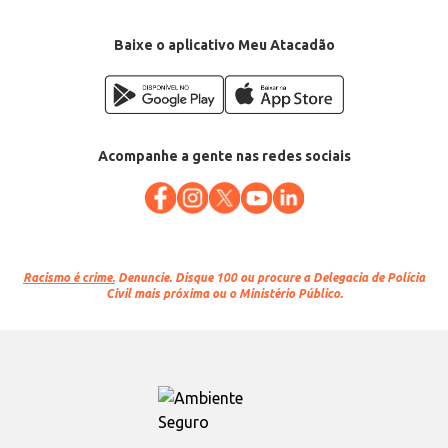
Baixe o aplicativo Meu Atacadão
Acompanhe a gente nas redes sociais
Racismo é crime.
Denuncie. Disque 100 ou procure a Delegacia de Polícia
Civil mais próxima ou o Ministério Público.