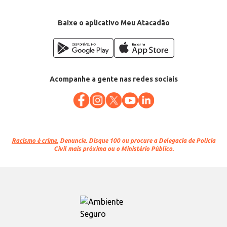
Baixe o aplicativo Meu Atacadão
Acompanhe a gente nas redes sociais
Racismo é crime.
Denuncie. Disque 100 ou procure a Delegacia de Polícia
Civil mais próxima ou o Ministério Público.