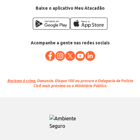
Baixe o aplicativo Meu Atacadão
Acompanhe a gente nas redes sociais
Racismo é crime.
Denuncie. Disque 100 ou procure a Delegacia de Polícia
Civil mais próxima ou o Ministério Público.