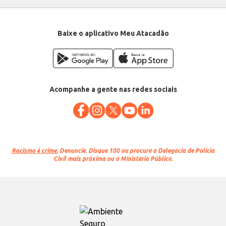
Baixe o aplicativo Meu Atacadão
Acompanhe a gente nas redes sociais
Racismo é crime.
Denuncie. Disque 100 ou procure a Delegacia de Polícia
Civil mais próxima ou o Ministério Público.