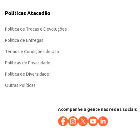
Políticas Atacadão
Política de Trocas e Devoluções
Política de Entregas
Termos e Condições de Uso
Políticas de Privacidade
Política de Diversidade
Outras Políticas
Acompanhe a gente nas redes sociais