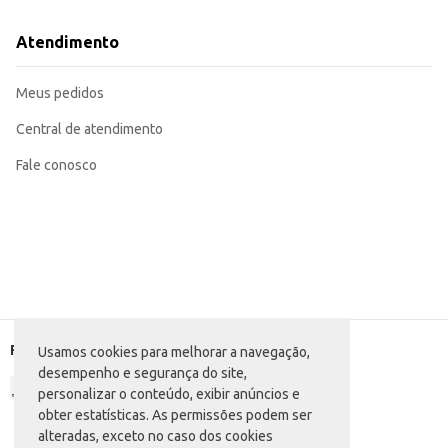
Atendimento
Meus pedidos
Central de atendimento
Fale conosco
Formas de pagamento
Usamos cookies para melhorar a navegação,
desempenho e segurança do site,
personalizar o conteúdo, exibir anúncios e
obter estatísticas. As permissões podem ser
alteradas, exceto no caso dos cookies