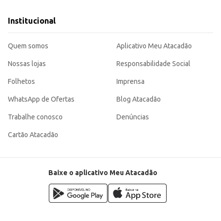
Institucional
Quem somos
Aplicativo Meu Atacadão
Nossas lojas
Responsabilidade Social
Folhetos
Imprensa
WhatsApp de Ofertas
Blog Atacadão
Trabalhe conosco
Denúncias
Cartão Atacadão
Baixe o aplicativo Meu Atacadão