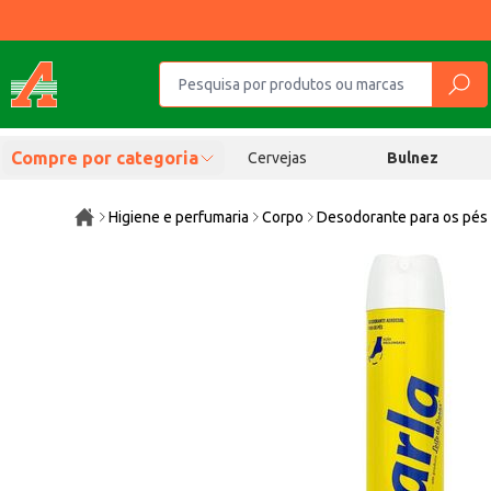
Compre por categoria
Cervejas
Bulnez
Higiene e perfumaria
Corpo
Desodorante para os pés