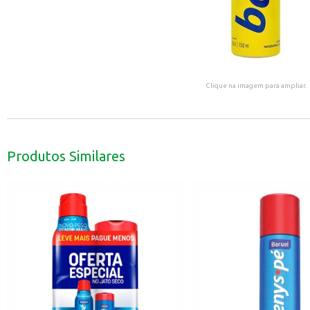
Clique na imagem para ampliar.
Produtos Similares