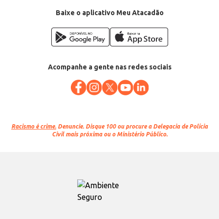
Baixe o aplicativo Meu Atacadão
Acompanhe a gente nas redes sociais
Racismo é crime.
Denuncie. Disque 100 ou procure a Delegacia de Polícia
Civil mais próxima ou o Ministério Público.