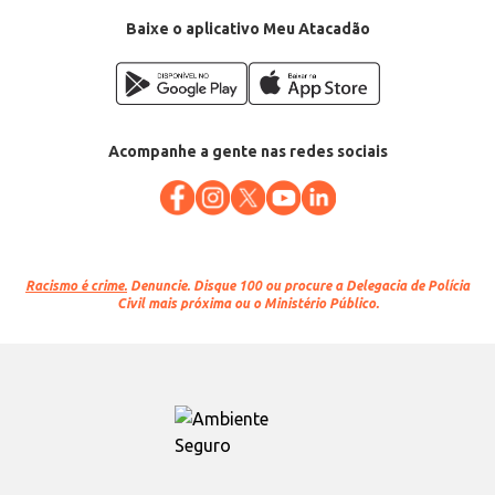
EAN: 36476991
Baixe o aplicativo Meu Atacadão
Acompanhe a gente nas redes sociais
Racismo é crime.
Denuncie. Disque 100 ou procure a Delegacia de Polícia
Civil mais próxima ou o Ministério Público.