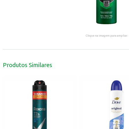
Clique na imagem para ampliar.
Produtos Similares