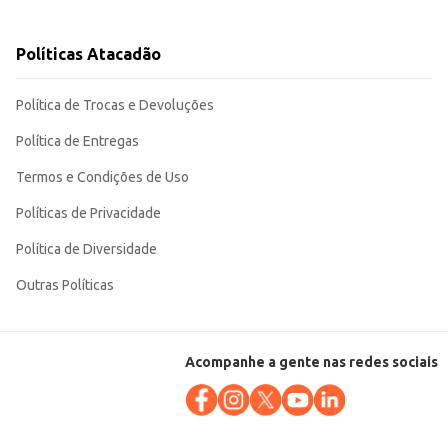
Políticas Atacadão
ra o seu negócio.
Política de Trocas e Devoluções
Política de Entregas
Termos e Condições de Uso
Políticas de Privacidade
Política de Diversidade
Outras Políticas
Acompanhe a gente nas redes sociais