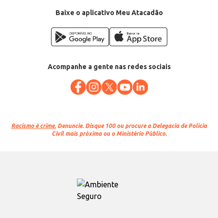
Baixe o aplicativo Meu Atacadão
Acompanhe a gente nas redes sociais
Racismo é crime.
Denuncie. Disque 100 ou procure a Delegacia de Polícia
Civil mais próxima ou o Ministério Público.