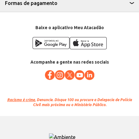
Formas de pagamento
Baixe o aplicativo Meu Atacadão
Acompanhe a gente nas redes sociais
Racismo é crime.
Denuncie. Disque 100 ou procure a Delegacia de Polícia
Civil mais próxima ou o Ministério Público.