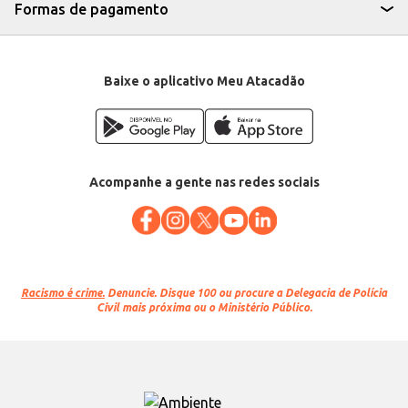
Formas de pagamento
Baixe o aplicativo Meu Atacadão
Acompanhe a gente nas redes sociais
Racismo é crime.
Denuncie. Disque 100 ou procure a Delegacia de Polícia
Civil mais próxima ou o Ministério Público.