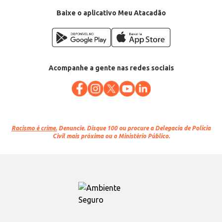
Baixe o aplicativo Meu Atacadão
Acompanhe a gente nas redes sociais
Racismo é crime.
Denuncie. Disque 100 ou procure a Delegacia de Polícia
Civil mais próxima ou o Ministério Público.