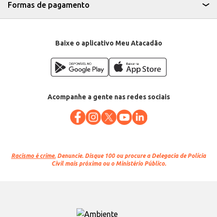
Formas de pagamento
Baixe o aplicativo Meu Atacadão
Acompanhe a gente nas redes sociais
Racismo é crime.
Denuncie. Disque 100 ou procure a Delegacia de Polícia
Civil mais próxima ou o Ministério Público.