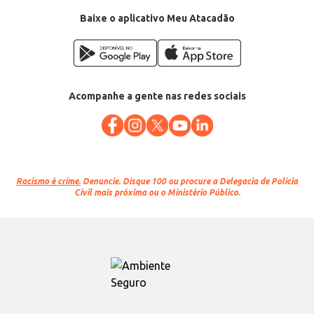
Baixe o aplicativo Meu Atacadão
Acompanhe a gente nas redes sociais
Racismo é crime.
Denuncie. Disque 100 ou procure a Delegacia de Polícia
Civil mais próxima ou o Ministério Público.